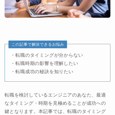
この記事で解決できるお悩み
・転職のタイミングが分からない
・転職時期の影響を理解したい
・転職成功の秘訣を知りたい
転職を検討しているエンジニアのあなた、最適
なタイミング・時期を見極めることが成功への
鍵となります。本記事では、転職のタイミング