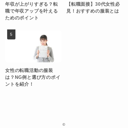
年収が上がりすぎる？転
【転職面接】30代女性必
職で年収アップを叶える
見！おすすめの服装とは
ためのポイント
女性の転職活動の服装
は？NG例と選び方のポイ
ントを紹介！
©