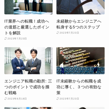
IT業界への転職！成功へ
未経験からエンジニアへ
の道筋と厳選したポイン
転身する5つのステップ
トを解説
2023年7月23日
2023年7月23日
エンジニア転職の勘所: 三
IT未経験からの転職を成
つのポイントで成功を掴
功に導く、３つの有効な
む戦略
策
2023年8月18日
2023年7月23日