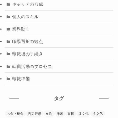
キャリアの形成
個人のスキル
業界動向
職場選択の観点
転職後の手続き
転職活動のプロセス
転職準備
タグ
お金・税金
内定辞退
女性
服装
面接
３０代
４０代