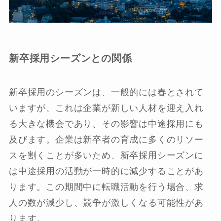
新卒採用シーズンとの関係
新卒採用のシーズンは、一般的には春とされて
いますが、これは企業が新しい人材を迎え入れ
る大きな機会であり、その影響は中途採用にも
及びます。企業は新卒者の育成に多くのリソー
スを割くことが多いため、新卒採用シーズンに
は中途採用の活動が一時的に減少することがあ
ります。この期間中に転職活動を行う場合、求
人の数が減少し、競争が激しくなる可能性があ
ります。