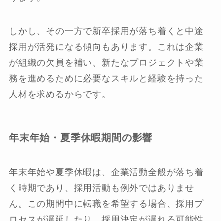
しかし、その一方で新卒採用が落ち着くと中途
採用が活発になる傾向もあります。これは企業
が組織の欠員を補い、新たなプロジェクトや業
務を進めるために必要なスキルと経験を持った
人材を求めるからです。
年末年始・夏季休暇期間の影響
年末年始や夏季休暇は、企業活動全般が落ち着
く時期であり、採用活動も例外ではありませ
ん。この期間中に転職を希望する場合、採用プ
ロセスが遅延したり、採用決定が遅れる可能性