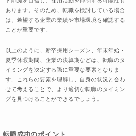
ト削減を目指し、採用活動を抑制する可能性も
あります。そのため、転職を検討している場合
は、希望する企業の業績や市場環境を確認する
ことが重要です。
以上のように、新卒採用シーズン、年末年始・
夏季休暇期間、企業の決算期などは、転職のタ
イミングを決定する際に重要な要素となりま
す。これらの要素を理解し、自身の状況と合わ
せて考えることで、より適切な転職のタイミン
グを見つけることができるでしょう。
転職成功のポイント