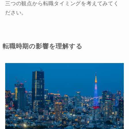
三つの観点から転職タイミングを考えてみてく
ださい。
転職時期の影響を理解する