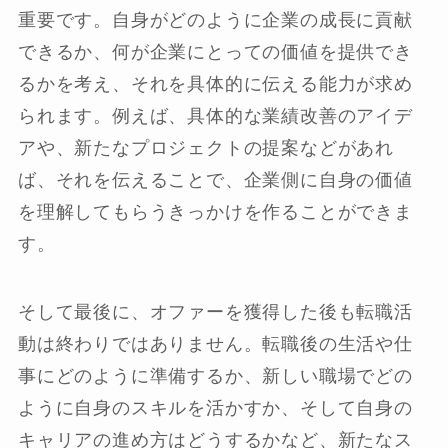
重要です。自身がどのように企業の成長に貢献
できるか、何が企業にとっての価値を提供でき
るかを考え、それを具体的に伝える能力が求め
られます。例えば、具体的な業績改善のアイデ
アや、新たなプロジェクトの提案などがあれ
ば、それを伝えることで、企業側に自身の価値
を理解してもらうきっかけを作ることができま
す。
そして最後に、オファーを獲得した後も転職活
動は終わりではありません。転職後の生活や仕
事にどのように準備するか、新しい職場でどの
ように自身のスキルを活かすか、そして自身の
キャリアの進め方はどうするかなど、新たなス