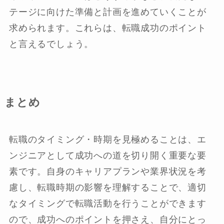
テージに向けた準備と計画を進めていくことが
求められます。これらは、転職成功のポイント
と言えるでしょう。
まとめ
転職のタイミング・時期を見極めることは、エ
ンジニアとして成功への道を切り開く重要な要
素です。自身のキャリアプランや業界状況を考
慮し、転職時期の影響を理解することで、適切
なタイミングで転職活動を行うことができます
ので、成功へのポイントを押さえ、自分にとっ