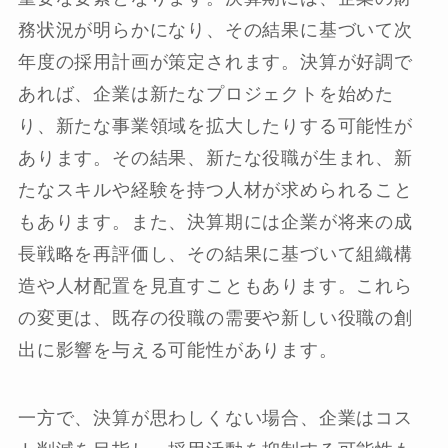
務状況が明らかになり、その結果に基づいて次
年度の採用計画が策定されます。決算が好調で
あれば、企業は新たなプロジェクトを始めた
り、新たな事業領域を拡大したりする可能性が
あります。その結果、新たな役職が生まれ、新
たなスキルや経験を持つ人材が求められること
もあります。また、決算期には企業が将来の成
長戦略を再評価し、その結果に基づいて組織構
造や人材配置を見直すこともあります。これら
の変更は、既存の役職の需要や新しい役職の創
出に影響を与える可能性があります。
一方で、決算が思わしくない場合、企業はコス