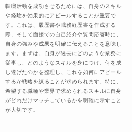
転職活動を成功させるためには、自身のスキル
や経験を効果的にアピールすることが重要で
す。これは、履歴書や職務経歴書を作成する
際、そして面接での自己紹介や質問応答時に、
自身の強みや成果を明確に伝えることを意味し
ます。まずは、自身が過去にどのような業務に
従事し、どのようなスキルを身につけ、何を成
し遂げたのかを整理し、これを如何にアピール
するか戦略を練ることが求められます。特に、
希望する職種や業界で求められるスキルに自身
がどれだけマッチしているかを明確に示すこと
が大切です。