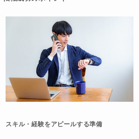
スキル・経験をアピールする準備