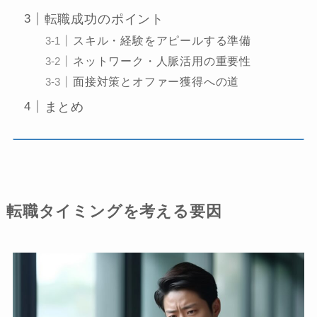
転職成功のポイント
スキル・経験をアピールする準備
ネットワーク・人脈活用の重要性
面接対策とオファー獲得への道
まとめ
転職タイミングを考える要因