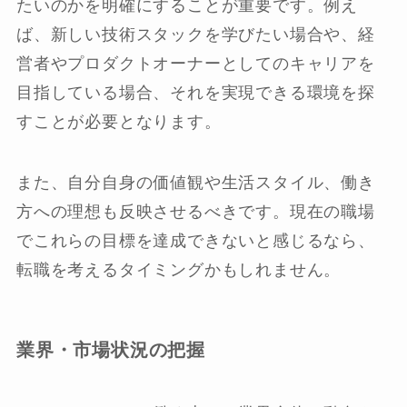
たいのかを明確にすることが重要です。例え
ば、新しい技術スタックを学びたい場合や、経
営者やプロダクトオーナーとしてのキャリアを
目指している場合、それを実現できる環境を探
すことが必要となります。
また、自分自身の価値観や生活スタイル、働き
方への理想も反映させるべきです。現在の職場
でこれらの目標を達成できないと感じるなら、
転職を考えるタイミングかもしれません。
業界・市場状況の把握