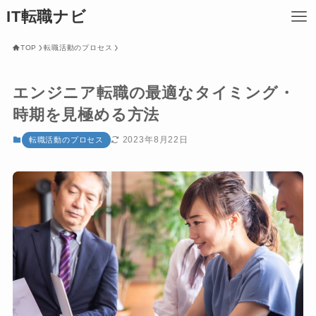
IT転職ナビ
TOP
転職活動のプロセス
エンジニア転職の最適なタイミング・
時期を見極める方法
2023年8月22日
転職活動のプロセス