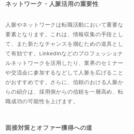
ネットワーク・人脈活用の重要性
人脈やネットワークは転職活動において重要な
要素となります。これは、情報収集の手段とし
て、また新たなチャンスを掴むための道具とし
て有効です。LinkedInなどのプロフェッショナ
ルネットワークを活用したり、業界のセミナー
や交流会に参加するなどして人脈を広げること
がおすすめです。さらに、信頼のおける人脈か
らの紹介は、採用側からの信頼を一層高め、転
職成功の可能性を上げます。
面接対策とオファー獲得への道