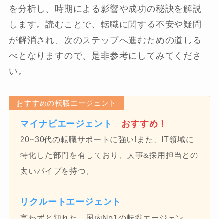
を分析し、時期による影響や成功の秘訣を解説
します。読むことで、転職に関する不安や疑問
が解消され、次のステップへ進むための道しる
べとなりますので、是非参考にしてみてくださ
い。
おすすめの転職エージェント
マイナビエージェント
おすすめ！
20~30代の転職サポートに強い!また、IT領域に
特化した部門を有しており、人事&採用担当との
太いパイプを持つ。
リクルートエージェント
言わずと知れた、国内No1の転職エージェン