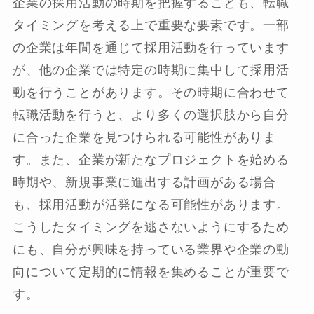
企業の採用活動の時期を把握することも、転職
タイミングを考える上で重要な要素です。一部
の企業は年間を通じて採用活動を行っています
が、他の企業では特定の時期に集中して採用活
動を行うことがあります。その時期に合わせて
転職活動を行うと、より多くの選択肢から自分
に合った企業を見つけられる可能性がありま
す。また、企業が新たなプロジェクトを始める
時期や、新規事業に進出する計画がある場合
も、採用活動が活発になる可能性があります。
こうしたタイミングを逃さないようにするため
にも、自分が興味を持っている業界や企業の動
向について定期的に情報を集めることが重要で
す。