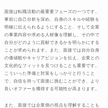
面接は転職活動の最重要フェーズの一つです。
事前に自己分析を深め、自身のスキルや経験を
明確に伝えられるようにすること、そして企業
の事業内容や求める人材像を理解し、その中で
自分がどのように貢献できるかを明らかにする
ことが求められます。また、面接では自分自身
の価値観やキャリアビジョンを伝え、企業との
文化的なフィットを見つけることも重要です。
こういった準備と対策をしっかりと行うこと
で、自信を持って面接に挑むことができ、より
良いオファーを獲得する可能性が高まります。
また、面接では企業側の視点を理解することも