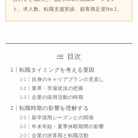
ト。求人数、転職支援実績、顧客満足度No.1。
目次
転職タイミングを考える要因
自身のキャリアプランの見直し
業界・市場状況の把握
企業の採用活動の時期
転職時期の影響を理解する
新卒採用シーズンとの関係
年末年始・夏季休暇期間の影響
企業の決算期と転職活動