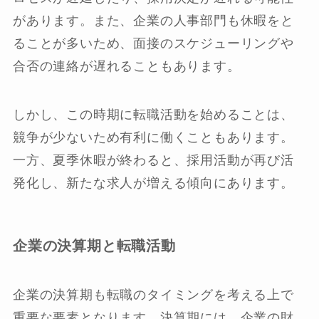
があります。また、企業の人事部門も休暇をと
ることが多いため、面接のスケジューリングや
合否の連絡が遅れることもあります。
しかし、この時期に転職活動を始めることは、
競争が少ないため有利に働くこともあります。
一方、夏季休暇が終わると、採用活動が再び活
発化し、新たな求人が増える傾向にあります。
企業の決算期と転職活動
企業の決算期も転職のタイミングを考える上で
重要な要素となります。決算期には、企業の財