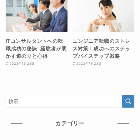
ITコンサルタントへの転
エンジニア転職のストレ
職成功の秘訣: 経験者が明
ス対策：成功へのステッ
かす道のりと心得
プバイステップ戦略
2023年7月23日
2023年7月23日
カテゴリー