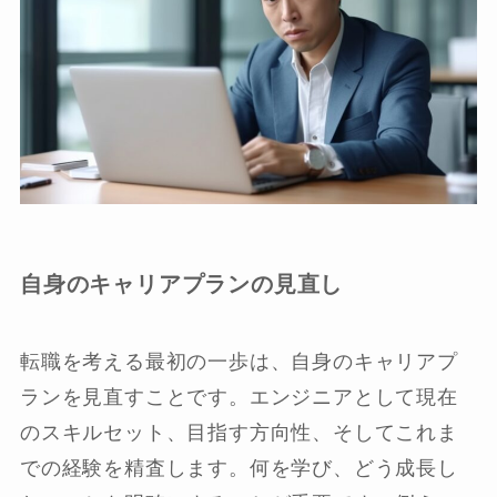
自身のキャリアプランの見直し
転職を考える最初の一歩は、自身のキャリアプ
ランを見直すことです。エンジニアとして現在
のスキルセット、目指す方向性、そしてこれま
での経験を精査します。何を学び、どう成長し