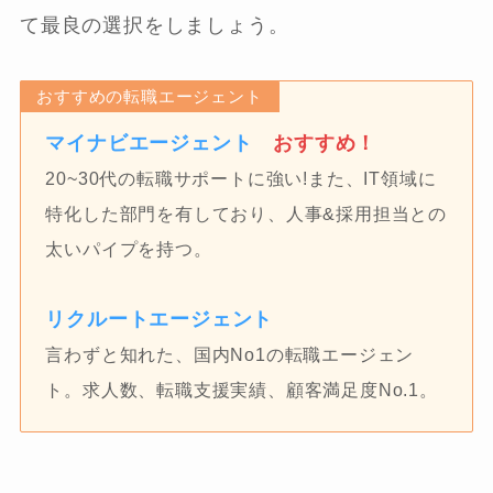
て最良の選択をしましょう。
おすすめの転職エージェント
マイナビエージェント
おすすめ！
20~30代の転職サポートに強い!また、IT領域に
特化した部門を有しており、人事&採用担当との
太いパイプを持つ。
リクルートエージェント
言わずと知れた、国内No1の転職エージェン
ト。求人数、転職支援実績、顧客満足度No.1。