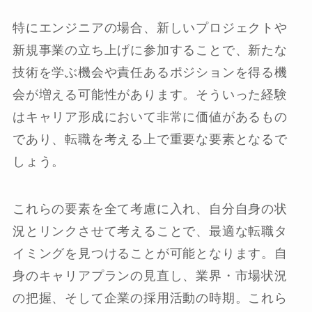
特にエンジニアの場合、新しいプロジェクトや
新規事業の立ち上げに参加することで、新たな
技術を学ぶ機会や責任あるポジションを得る機
会が増える可能性があります。そういった経験
はキャリア形成において非常に価値があるもの
であり、転職を考える上で重要な要素となるで
しょう。
これらの要素を全て考慮に入れ、自分自身の状
況とリンクさせて考えることで、最適な転職タ
イミングを見つけることが可能となります。自
身のキャリアプランの見直し、業界・市場状況
の把握、そして企業の採用活動の時期。これら