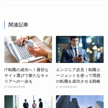
関連記事
IT転職の成功へ！適切な
エンジニア必見！転職エ
サイト選びで新たなキャ
ージェントを使って理想
リアへの一歩を
の転職を成功させる戦略
2023年9月5日
2023年9月5日