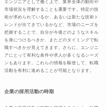
エンジニアとして働く上で、業界全体の動向や
市場状況を理解することも重要です。特定の技
術が求められているか、あるいは新たな技術ト
レンドが出てきているかなど、市場のニーズを
把握することで、自分が今後どのようなスキル
を身につけるべきか、またどのタイミングで転
職すべきかが見えてきます。さらに、エンジニ
アにとって有利な条件や求人が多くなるシーズ
ンもあります。これらの情報を駆使して、転職
活動を有利に進めることが可能となります。
企業の採用活動の時期