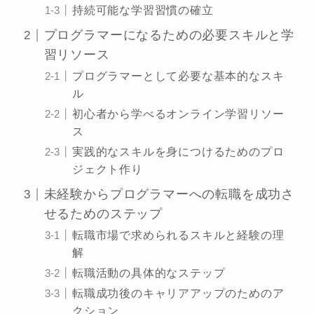
持続可能な学習習慣の確立
プログラマーになるための必要スキルと学
習リソース
プログラマーとして必要な基本的なスキ
ル
初心者から学べるオンライン学習リソー
ス
実践的なスキルを身につけるためのプロ
ジェクト作り
未経験からプログラマーへの転職を成功さ
せるためのステップ
転職市場で求められるスキルと経験の理
解
転職活動の具体的なステップ
転職成功後のキャリアアップのためのア
クション