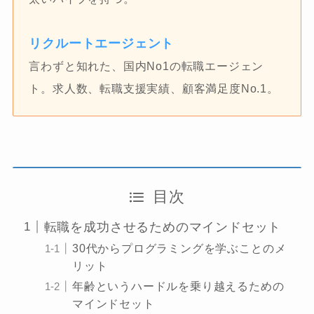
リクルートエージェント
言わずと知れた、国内No1の転職エージェン
ト。求人数、転職支援実績、顧客満足度No.1。
目次
転職を成功させるためのマインドセット
30代からプログラミングを学ぶことのメ
リット
年齢というハードルを乗り越えるための
マインドセット