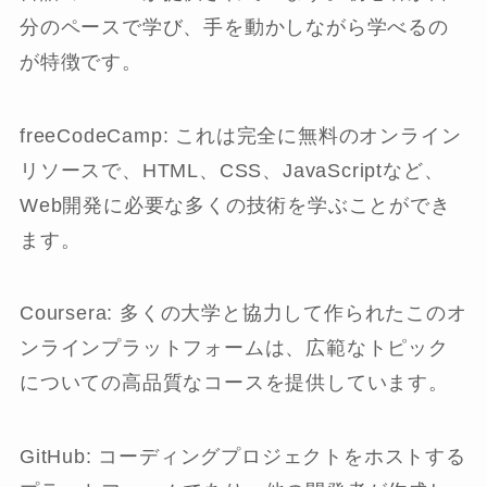
分のペースで学び、手を動かしながら学べるの
が特徴です。
freeCodeCamp: これは完全に無料のオンライン
リソースで、HTML、CSS、JavaScriptなど、
Web開発に必要な多くの技術を学ぶことができ
ます。
Coursera: 多くの大学と協力して作られたこのオ
ンラインプラットフォームは、広範なトピック
についての高品質なコースを提供しています。
GitHub: コーディングプロジェクトをホストする