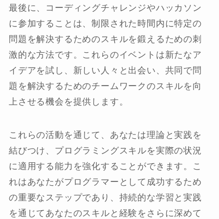
最後に、コーディングチャレンジやハッカソン
に参加することは、制限された時間内に特定の
問題を解決するためのスキルを鍛えるための刺
激的な方法です。これらのイベントは新たなア
イデアを試し、新しい人々と出会い、共同で問
題を解決するためのチームワークのスキルを向
上させる機会を提供します。
これらの活動を通じて、あなたは理論と実践を
結びつけ、プログラミングスキルを実際の状況
に適用する能力を強化することができます。こ
れはあなたがプログラマーとして成功するため
の重要なステップであり、持続的な学習と実践
を通じてあなたのスキルと経験をさらに深めて