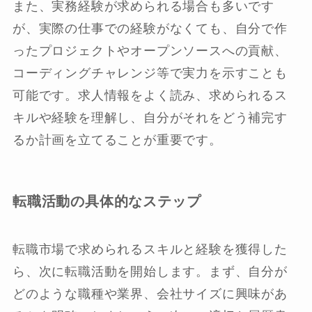
また、実務経験が求められる場合も多いです
が、実際の仕事での経験がなくても、自分で作
ったプロジェクトやオープンソースへの貢献、
コーディングチャレンジ等で実力を示すことも
可能です。求人情報をよく読み、求められるス
キルや経験を理解し、自分がそれをどう補完す
るか計画を立てることが重要です。
転職活動の具体的なステップ
転職市場で求められるスキルと経験を獲得した
ら、次に転職活動を開始します。まず、自分が
どのような職種や業界、会社サイズに興味があ