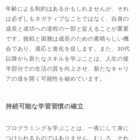
年齢による制約はあるかもしれませんが、それ
は必ずしもネガティブなことではなく、自身の
成長と成功への道程の一部と捉えることが重要
です。挑戦と困難は成長のための素晴らしい機
会であり、適応と進化を促します。また、30代
以降から新たなスキルを学ぶことは、人生の後
半部分での生活の質を向上させ、新たなキャリ
アの道を開く可能性を秘めています。
持続可能な学習習慣の確立
プログラミングを学ぶことは、一夜にして身に
つけられるものではありません。むしろ、それ