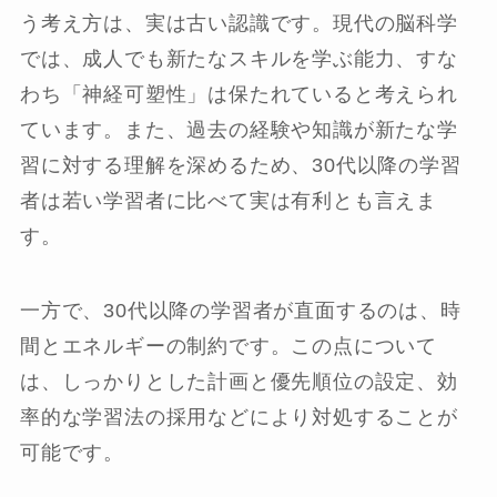
う考え方は、実は古い認識です。現代の脳科学
では、成人でも新たなスキルを学ぶ能力、すな
わち「神経可塑性」は保たれていると考えられ
ています。また、過去の経験や知識が新たな学
習に対する理解を深めるため、30代以降の学習
者は若い学習者に比べて実は有利とも言えま
す。
一方で、30代以降の学習者が直面するのは、時
間とエネルギーの制約です。この点について
は、しっかりとした計画と優先順位の設定、効
率的な学習法の採用などにより対処することが
可能です。