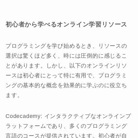
初心者から学べるオンライン学習リソース
プログラミングを学び始めるとき、リソースの
選択は驚くほど多く、時には圧倒的に感じるこ
とがあります。しかし、以下のオンラインリソ
ースは初心者にとって特に有用で、プログラミ
ングの基本的な概念を効果的に学ぶのに役立ち
ます。
Codecademy: インタラクティブなオンラインプ
ラットフォームであり、多くのプログラミング
言語のコースが提供されています。初心者が自