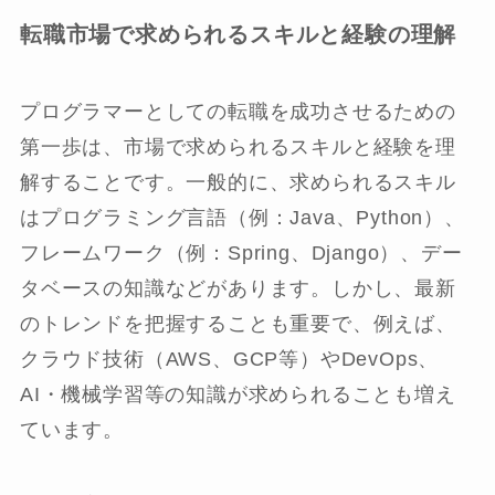
転職市場で求められるスキルと経験の理解
プログラマーとしての転職を成功させるための
第一歩は、市場で求められるスキルと経験を理
解することです。一般的に、求められるスキル
はプログラミング言語（例：Java、Python）、
フレームワーク（例：Spring、Django）、デー
タベースの知識などがあります。しかし、最新
のトレンドを把握することも重要で、例えば、
クラウド技術（AWS、GCP等）やDevOps、
AI・機械学習等の知識が求められることも増え
ています。