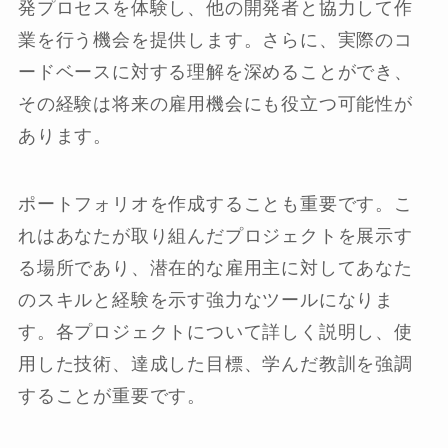
発プロセスを体験し、他の開発者と協力して作
業を行う機会を提供します。さらに、実際のコ
ードベースに対する理解を深めることができ、
その経験は将来の雇用機会にも役立つ可能性が
あります。
ポートフォリオを作成することも重要です。こ
れはあなたが取り組んだプロジェクトを展示す
る場所であり、潜在的な雇用主に対してあなた
のスキルと経験を示す強力なツールになりま
す。各プロジェクトについて詳しく説明し、使
用した技術、達成した目標、学んだ教訓を強調
することが重要です。