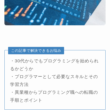
この記事で解決できるお悩み
・30代からでもプログラミングを始められ
るかどうか
・プログラマーとして必要なスキルとその
学習方法
・異業種からプログラミング職への転職の
手順とポイント