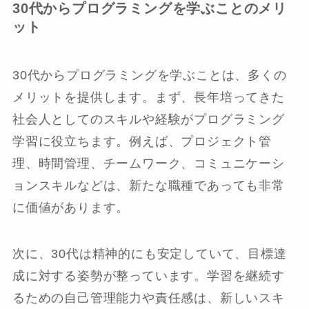
30代からプログラミングを学ぶことのメリ
ット
30代からプログラミングを学ぶことは、多くの
メリットを提供します。まず、長年培ってきた
社会人としてのスキルや経験がプログラミング
学習に役立ちます。例えば、プロジェクト管
理、時間管理、チームワーク、コミュニケーシ
ョンスキルなどは、新たな職種であっても非常
に価値があります。
次に、30代は精神的にも安定していて、目標達
成に対する姿勢が整っています。学習を継続す
るための自己管理能力や責任感は、新しいスキ