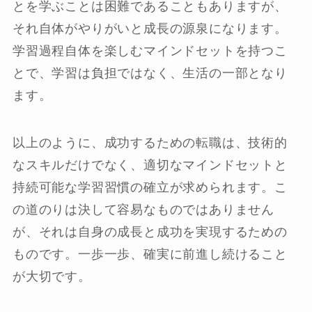
とを学ぶことは困難であることもありますが、
それ自体がやりがいと成長の源泉になります。
学習過程自体を楽しむマインドセットを持つこ
とで、学習は負担ではなく、生活の一部となり
ます。
以上のように、成功するための転職は、技術的
なスキルだけでなく、適切なマインドセットと
持続可能な学習習慣の確立が求められます。こ
の道のりは決して容易なものではありません
が、それは自身の成長と成功を実現するための
ものです。一歩一歩、確実に前進し続けること
が大切です。