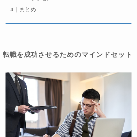
まとめ
転職を成功させるためのマインドセット