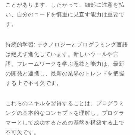
ことがあります。したがって、細部に注意を払
い、自分のコードを慎重に見直す能力は重要で
す。
持続的学習: テクノロジーとプログラミング言語
は絶えず進化しています。新しいツールや言
語、フレームワークを学ぶ意欲と能力は、最新
の開発と連携し、最新の業界のトレンドを把握
する上で不可欠です。
これらのスキルを習得することは、プログラミ
ングの基本的なコンセプトを理解し、プログラ
マーとして成功するための基盤を構築する上で
不可欠です。