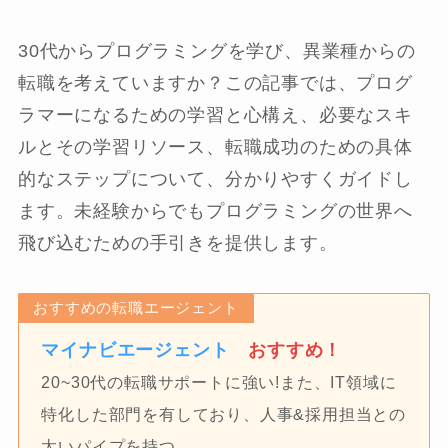
30代からプログラミングを学び、異業種からの
転職を考えていますか？この記事では、プログ
ラマーになるための学習と心構え、必要なスキ
ルとその学習リソース、転職成功のための具体
的なステップについて、分かりやすくガイドし
ます。未経験からでもプログラミングの世界へ
飛び込むための手引きを提供します。
おすすめの転職エージェント
マイナビエージェント
おすすめ！
20~30代の転職サポートに強い!また、IT領域に
特化した部門を有しており、人事&採用担当との
太いパイプを持つ。