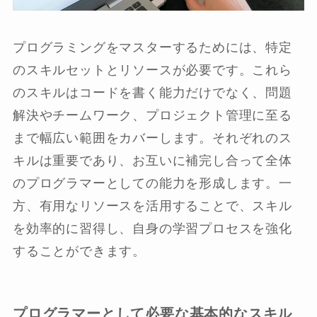
プログラミングをマスターするためには、特定
のスキルセットとリソースが必要です。これら
のスキルはコードを書く能力だけでなく、問題
解決やチームワーク、プロジェクト管理に至る
まで幅広い範囲をカバーします。それぞれのス
キルは重要であり、お互いに補完し合って全体
のプログラマーとしての能力を形成します。一
方、有用なリソースを活用することで、スキル
を効率的に習得し、自身の学習プロセスを強化
することができます。
プログラマーとして必要な基本的なスキル