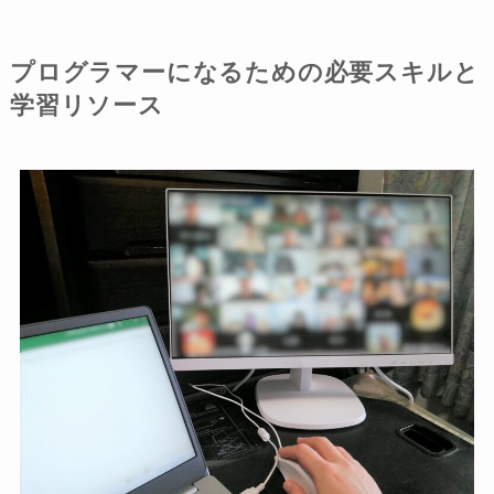
プログラマーになるための必要スキルと
学習リソース