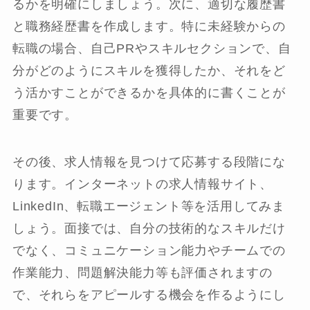
るかを明確にしましょう。次に、適切な履歴書
と職務経歴書を作成します。特に未経験からの
転職の場合、自己PRやスキルセクションで、自
分がどのようにスキルを獲得したか、それをど
う活かすことができるかを具体的に書くことが
重要です。
その後、求人情報を見つけて応募する段階にな
ります。インターネットの求人情報サイト、
LinkedIn、転職エージェント等を活用してみま
しょう。面接では、自分の技術的なスキルだけ
でなく、コミュニケーション能力やチームでの
作業能力、問題解決能力等も評価されますの
で、それらをアピールする機会を作るようにし