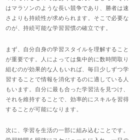
はマラソンのような長い競争であり、勝者は速
さよりも持続性が求められます。そこで必要な
のが、持続可能な学習習慣の確立です。
まず、自分自身の学習スタイルを理解すること
が重要です。人によっては集中的に数時間取り
組むのが効果的な人もいれば、毎日少しずつ学
習することで情報を消化するのに適している人
もいます。自分に最も合った学習法を見つけ、
それを維持することで、効率的にスキルを習得
することが可能になります。
次に、学習を生活の一部に組み込むことです。