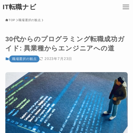
IT転職ナビ
TOP
職場選択の観点
30代からのプログラミング転職成功ガ
イド: 異業種からエンジニアへの道
2023年7月23日
職場選択の観点