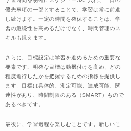
学習時間を明確にスケジュールに入れ、一日の
優先事項の一部とすることで、学習は常に前進
し続けます。一定の時間を確保することは、学
習の継続性を高めるだけでなく、時間管理のス
キルも鍛えます。
さらに、目標設定は学習を進めるための重要な
要素です。明確な目標は動機付けを高め、どの
程度進行したかを把握するための指標を提供し
ます。目標は具体的、測定可能、達成可能、関
連性があり、時間制限のある（SMART）もので
あるべきです。
最後に、学習過程を楽しむことです。新しいこ