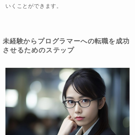
いくことができます。
未経験からプログラマーへの転職を成功
させるためのステップ