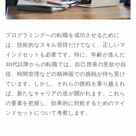
プログラミングへの転職を成功させるために
は、技術的なスキル習得だけでなく、正しいマ
インドセットも必要です。特に、年齢が進んだ
30代以降からの転職では、自己啓発の意欲や自
信、時間管理などの精神面での挑戦が待ち受け
ています。しかし、それらの挑戦を乗り越えれ
ば、新たなキャリアの道が開かれます。これら
の要素を把握し、効果的に対処するためのマイ
ンドセットについて考察します。