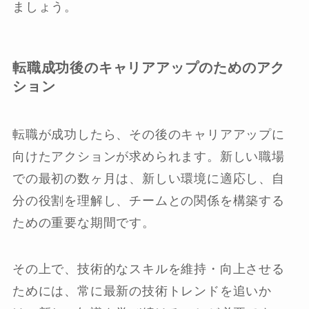
ましょう。
転職成功後のキャリアアップのためのアク
ション
転職が成功したら、その後のキャリアアップに
向けたアクションが求められます。新しい職場
での最初の数ヶ月は、新しい環境に適応し、自
分の役割を理解し、チームとの関係を構築する
ための重要な期間です。
その上で、技術的なスキルを維持・向上させる
ためには、常に最新の技術トレンドを追いか