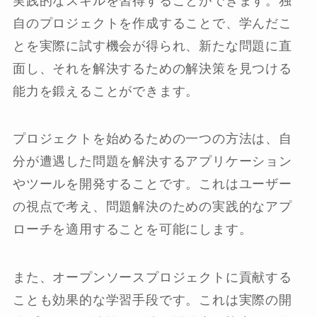
実践的なスキルを習得することができます。独
自のプロジェクトを作成することで、学んだこ
とを実際に試す機会が得られ、新たな問題に直
面し、それを解決するための解決策を見つける
能力を鍛えることができます。
プロジェクトを始めるための一つの方法は、自
分が遭遇した問題を解決するアプリケーション
やツールを開発することです。これはユーザー
の視点で考え、問題解決のための実践的なアプ
ローチを適用することを可能にします。
また、オープンソースプロジェクトに貢献する
ことも効果的な学習手段です。これは実際の開