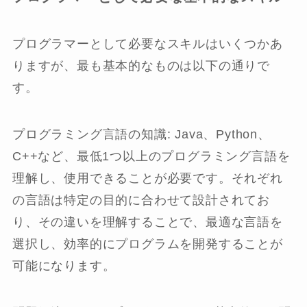
プログラマーとして必要なスキルはいくつかあ
りますが、最も基本的なものは以下の通りで
す。
プログラミング言語の知識: Java、Python、
C++など、最低1つ以上のプログラミング言語を
理解し、使用できることが必要です。それぞれ
の言語は特定の目的に合わせて設計されてお
り、その違いを理解することで、最適な言語を
選択し、効率的にプログラムを開発することが
可能になります。