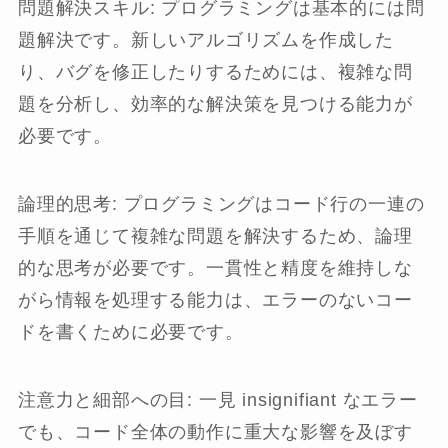
問題解決スキル: プログラミングは基本的には問
題解決です。新しいアルゴリズムを作成した
り、バグを修正したりするためには、複雑な問
題を分析し、効率的な解決策を見つける能力が
必要です。
論理的思考: プログラミングはコード行の一連の
手順を通じて複雑な問題を解決するため、論理
的な思考が必要です。一貫性と精度を維持しな
がら情報を処理する能力は、エラーのないコー
ドを書くために必要です。
注意力と細部への目: 一見 insignifiant なエラー
でも、コード全体の動作に重大な影響を及ぼす