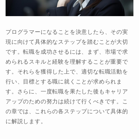
プログラマーになることを決意したら、その実
現に向けて具体的なステップを踏むことが大切
です。転職を成功させるには、まず、市場で求
められるスキルと経験を理解することが重要で
す。それらを獲得した上で、適切な転職活動を
行い、目標とする職に就くことが求められま
す。さらに、一度転職を果たした後もキャリア
アップのための努力は続けて行くべきです。こ
の章では、これらの各ステップについて具体的
に解説します。