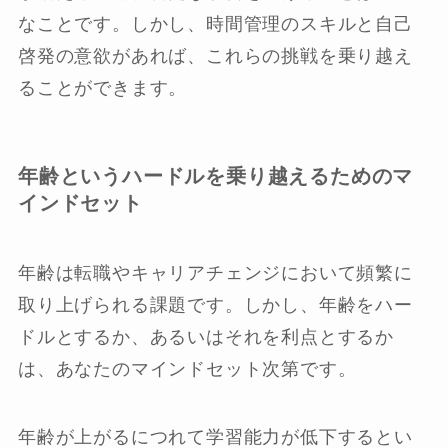
なことです。しかし、時間管理のスキルと自己
啓発の意欲があれば、これらの挑戦を乗り越え
ることができます。
年齢というハードルを乗り越えるためのマ
インドセット
年齢は転職やキャリアチェンジにおいて頻繁に
取り上げられる課題です。しかし、年齢をハー
ドルとするか、あるいはそれを利点とするか
は、あなたのマインドセット次第です。
年齢が上がるにつれて学習能力が低下するとい