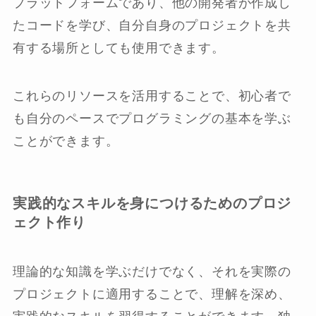
プラットフォームであり、他の開発者が作成し
たコードを学び、自分自身のプロジェクトを共
有する場所としても使用できます。
これらのリソースを活用することで、初心者で
も自分のペースでプログラミングの基本を学ぶ
ことができます。
実践的なスキルを身につけるためのプロジ
ェクト作り
理論的な知識を学ぶだけでなく、それを実際の
プロジェクトに適用することで、理解を深め、