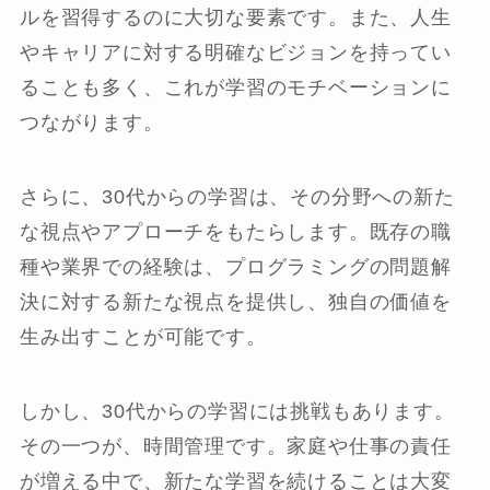
ルを習得するのに大切な要素です。また、人生
やキャリアに対する明確なビジョンを持ってい
ることも多く、これが学習のモチベーションに
つながります。
さらに、30代からの学習は、その分野への新た
な視点やアプローチをもたらします。既存の職
種や業界での経験は、プログラミングの問題解
決に対する新たな視点を提供し、独自の価値を
生み出すことが可能です。
しかし、30代からの学習には挑戦もあります。
その一つが、時間管理です。家庭や仕事の責任
が増える中で、新たな学習を続けることは大変